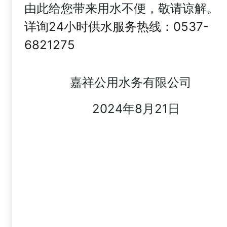
由此给您带来用水不便，敬请谅解。
详询24小时供水服务热线：0537-
6821275
嘉祥公用水务有限公司
2024年8月21日