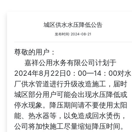
城区供水水压降低公告
发布时间: 2024-08-21
尊敬的用户：
嘉祥公用水务有限公司计划于
2024年8月22日0：00—14：00对水
厂供水管道进行升级改造施工，届时
城区部分用户可能会出现水压降低或
停水现象。降压期间请不要使用太阳
能、热水器等，以免造成回水烫伤，
公司将加快施工尽量缩短降压时间。