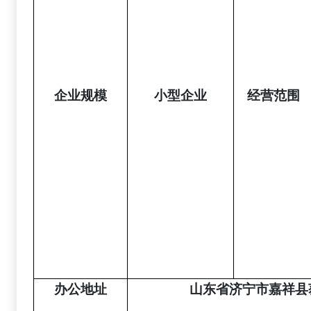
企业规模
小型企业
经营范围
办公地址
山东省济宁市嘉祥县