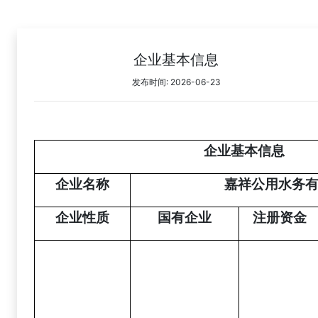
企业基本信息
发布时间: 2026-06-23
企业基本信息
企业名称
嘉祥公用水务
企业性质
国有企业
注册资金