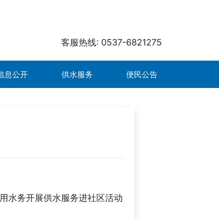
客服热线: 0537-6821275
信息公开
供水服务
便民公告
用水务开展供水服务进社区活动