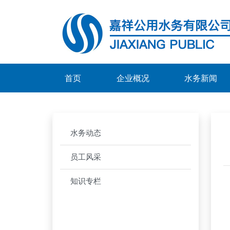
首页
企业概况
水务新闻
水务动态
员工风采
知识专栏